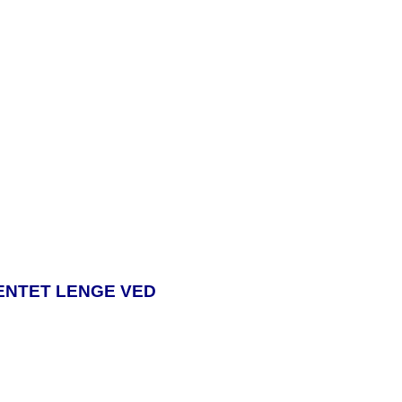
ENTET LENGE VED