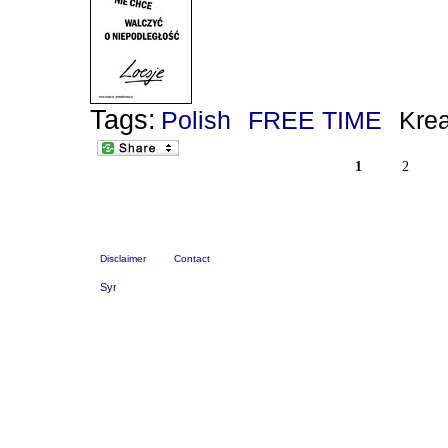
Tags:
Polish
FREE TIME
Kre
1
2
Disclaimer
Contact