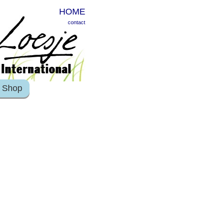
HOME
contact
Shop