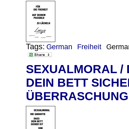
Tags:
German
Freiheit
Germa
SEXUALMORAL / 
DEIN BETT SICHER
ÜBERRASCHUNG