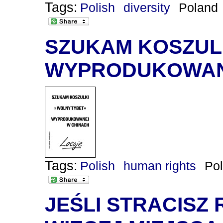
Tags:
Polish
diversity
Poland
SZUKAM KOSZUL
WYPRODUKOWAN
Tags:
Polish
human rights
Po
JEŚLI STRACISZ 