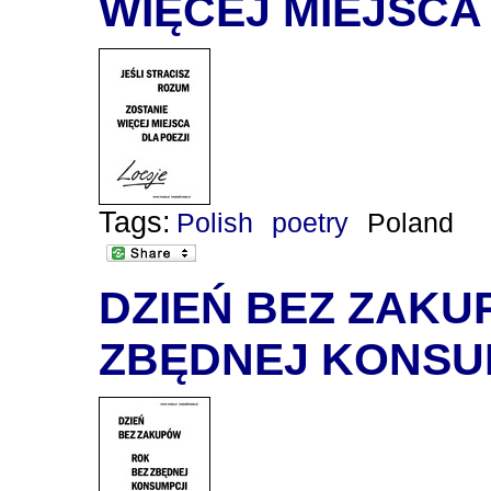
WIĘCEJ MIEJSCA
Tags:
Polish
poetry
Poland
DZIEŃ BEZ ZAKU
ZBĘDNEJ KONSU