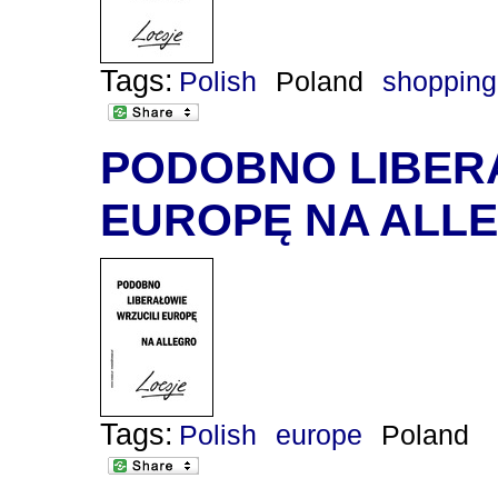
Tags:
Polish
Poland
shopping
PODOBNO LIBER
EUROPĘ NA ALL
Tags:
Polish
europe
Poland