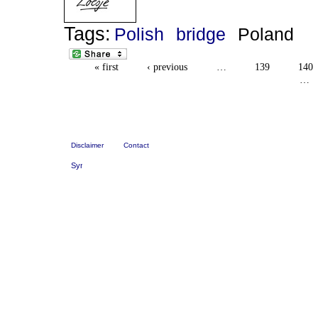
Tags:
Polish
bridge
Poland
« first
‹ previous
…
139
140
…
Disclaimer
Contact