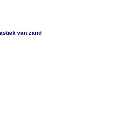
lastiek van zand