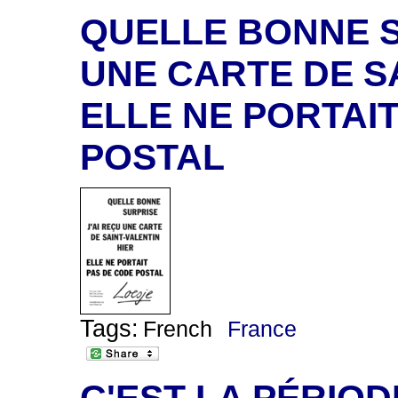
QUELLE BONNE S
UNE CARTE DE SA
ELLE NE PORTAI
POSTAL
Tags:
French
France
C'EST LA PÉRIO