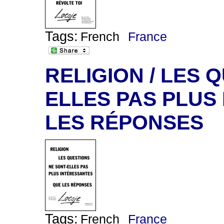
Tags:
French
France
RELIGION / LES 
ELLES PAS PLUS
LES RÉPONSES
Tags:
French
France