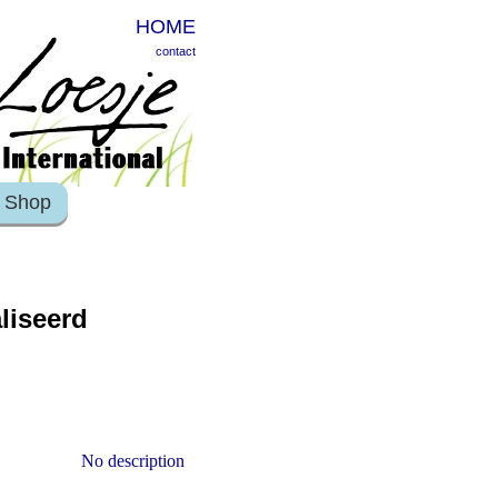
HOME
contact
Shop
liseerd
No description