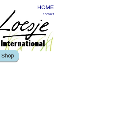
HOME
contact
Shop