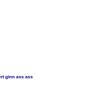
rt ginn ass ass