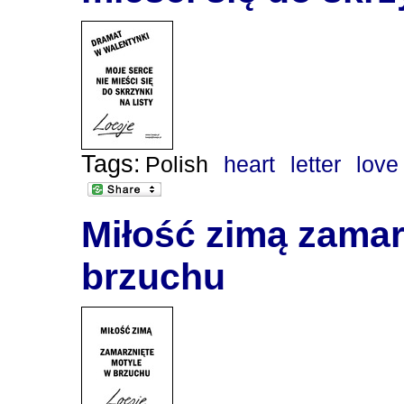
Tags:
Polish
heart
letter
love
Miłość zimą zamar
brzuchu