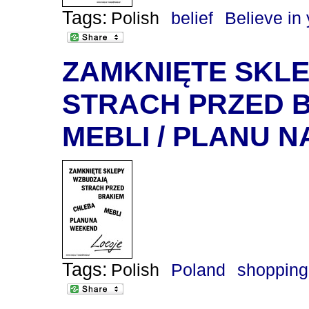
Tags:
Polish
belief
Believe in
ZAMKNIĘTE SKL
STRACH PRZED B
MEBLI / PLANU 
Tags:
Polish
Poland
shopping