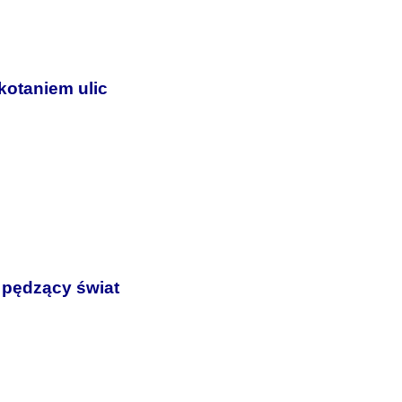
kotaniem ulic
 pędzący świat