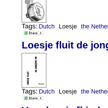
Tags:
Dutch
Loesje
the Nethe
Loesje fluit de jo
Tags:
Dutch
Loesje
the Nethe