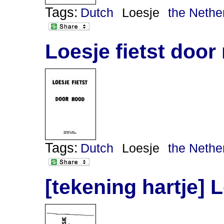
Tags:
Dutch
Loesje
the Nethe
Loesje fietst door
Tags:
Dutch
Loesje
the Nethe
[tekening hartje] 