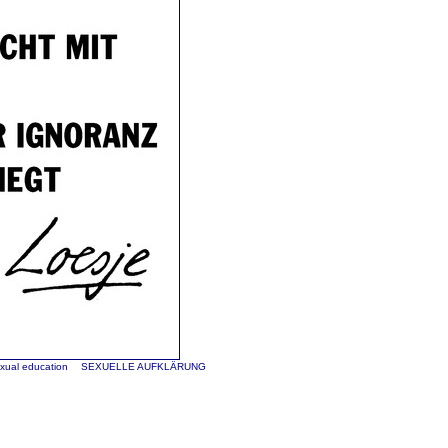
xual education
SEXUELLE AUFKLÄRUNG