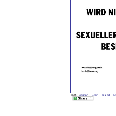
Tags:
German
Berlin
sex ed
se