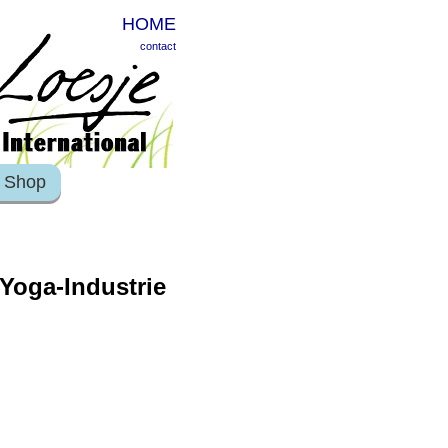
HOME
contact
Shop
 Yoga-Industrie