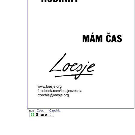
Tags:
Czech
Czechia