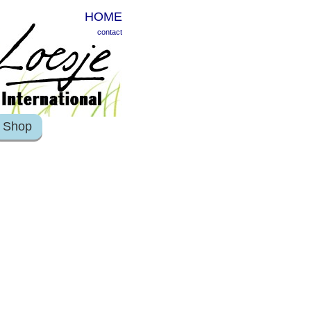
HOME
contact
Shop