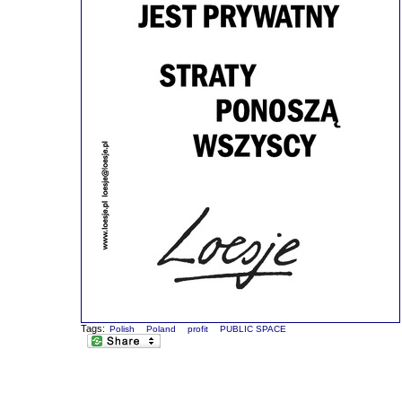
Tags:
Polish
Poland
profit
PUBLIC SPACE