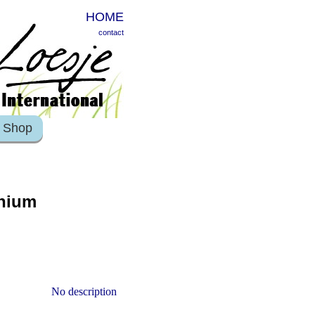
HOME
contact
Shop
anium
No description